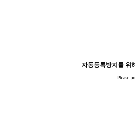
자동등록방지를 위해
Please p